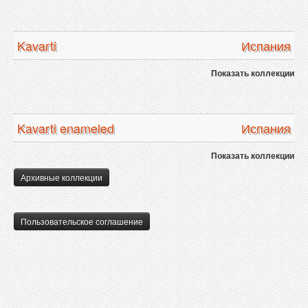
Kavarti
Испания
Показать коллекции
Kavarti enameled
Испания
Показать коллекции
Архивные коллекции
Пользовательское соглашение