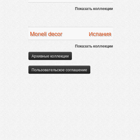
Показать коллекции
Moneli decor
Испания
Показать коллекции
Архивные коллекции
Пользовательское соглашение