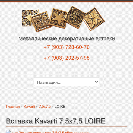
Металлические декоративные вставки
+7 (903) 728-60-76
+7 (903) 202-57-98
Главная
»
Kavarti
»
7,5x7,5
» LOIRE
Вставка Kavarti 7,5x7,5 LOIRE