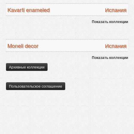
Kavarti enameled
Испания
Показать коллекции
Moneli decor
Испания
Показать коллекции
Архивные коллекции
Пользовательское соглашение