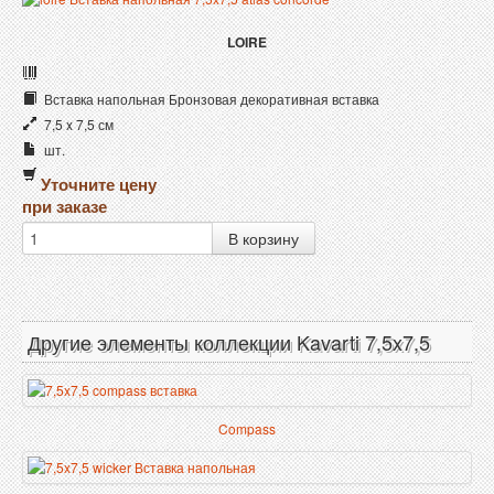
LOIRE
Вставка напольная Бронзовая декоративная вставка
7,5 x 7,5 см
шт.
Уточните цену
при заказе
Другие элементы коллекции Kavarti 7,5x7,5
Compass