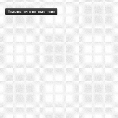
Пользовательское соглашение