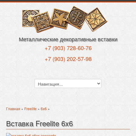
Металлические декоративные вставки
+7 (903) 728-60-76
+7 (903) 202-57-98
Главная
»
Freelite
»
6x6
»
Вставка Freelite 6x6