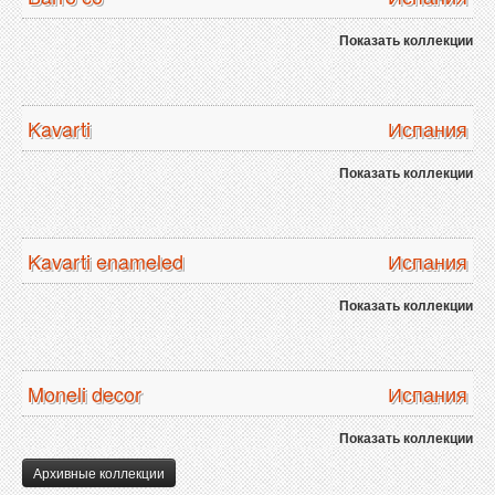
Показать коллекции
Kavarti
Испания
Показать коллекции
Kavarti enameled
Испания
Показать коллекции
Moneli decor
Испания
Показать коллекции
Архивные коллекции